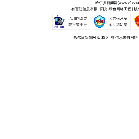
哈尔滨新闻网(
www.v1vv.
有害短信息举报 | 阳光·绿色网络工程 | 
哈尔滨新闻网 版 权 所 有,信息来自网络