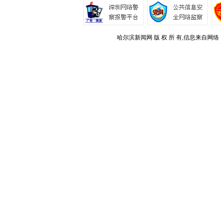
哈尔滨新闻网 版 权 所 有,信息来自网络