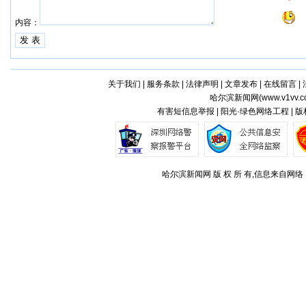
内容：
关于我们
|
服务条款
|
法律声明
|
文章发布
|
在线留言
|
哈尔滨新闻网(
www.v1vv.
有害短信息举报 | 阳光·绿色网络工程 | 
哈尔滨新闻网 版 权 所 有,信息来自网络