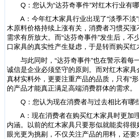
Q：您认为“达芬奇事件”对红木行业有哪
A：今年红木家具行业出现了“淡季不淡”
木原料价格持续上涨有关，消费者习惯买涨
需求有所放大。而“达芬奇事件”发生后，不
口家具的真实性产生疑虑，于是转而购买红
与此同时，“达芬奇事件”也在警示着每
诚信是企业必须坚守的原则。而对红木家具
真材实料外，更要注重产品的品质，只有“形
的产品才能真正满足高端消费群体的需求。
Q：您认为现在消费者与过去相比有哪
A：现在消费者在购买红木家具时更加理
内涵。以前的红木家具只要形似就能卖得很
眼光更为挑剔，不仅关注产品的用料，还要