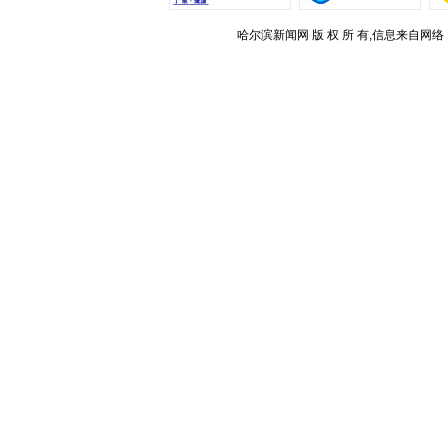
哈尔滨新闻网 版 权 所 有,信息来自网络