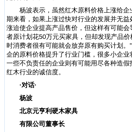
杨波表示，虽然红木原料价格上涨给企
期来看，如果上涨过快对行业的发展并无益
涨迫使企业提高产品售价，但这样有可能会
者原计划花50万元买家具，但却发现产品价
时消费者很有可能就会放弃原有购买计划。
企的原料价格提升了行业门槛，很多小企业
一些不负责任的企业则有可能用尽各种造假
红木行业的诚信度。
·对话·
杨波
北京元亨利硬木家具
有限公司董事长