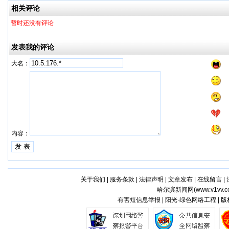
相关评论
暂时还没有评论
发表我的评论
大名：
内容：
关于我们
|
服务条款
|
法律声明
|
文章发布
|
在线留言
|
哈尔滨新闻网(
www.v1vv.
有害短信息举报 | 阳光·绿色网络工程 | 