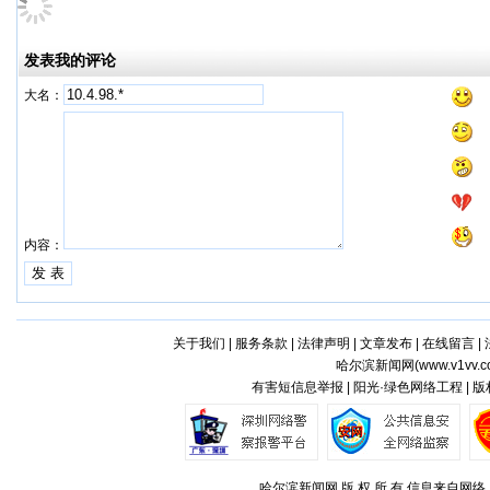
发表我的评论
大名：
内容：
关于我们
|
服务条款
|
法律声明
|
文章发布
|
在线留言
|
哈尔滨新闻网(
www.v1vv.
有害短信息举报 | 阳光·绿色网络工程 | 
哈尔滨新闻网 版 权 所 有,信息来自网络