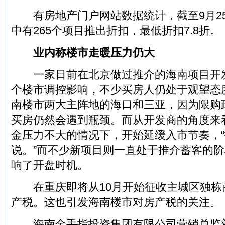
有房地产门户网站数据统计，截至9月25
中有265个项目推出折扣，最低折扣7.8折。
业内称楼市走暖压力仍大
一家日前在北京做过推介的海南项目开
个楼市调控影响，不少买房人仍处于观望态
南楼市两大主阵地的海口和三亚，因为限购
买房仍然会遇到瓶颈。而从开发商的角度来
金压力不大的情况下，开始延缓入市节奏，
说。”而不少新项目则一直处于推介蓄客的
响了开盘时机。
在重庆即将从10月开始征收主城区独栋
产税。这也引发海南楼市对房产税的关注。
海南金手指投资集团有限公司营销总监