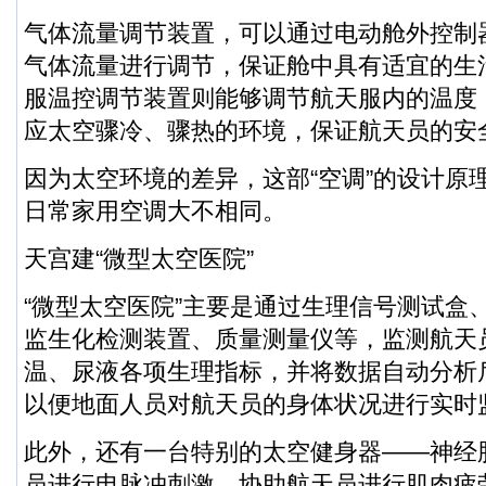
气体流量调节装置，可以通过电动舱外控制
气体流量进行调节，保证舱中具有适宜的生
服温控调节装置则能够调节航天服内的温度
应太空骤冷、骤热的环境，保证航天员的安
因为太空环境的差异，这部“空调”的设计原
日常家用空调大不相同。
天宫建“微型太空医院”
“微型太空医院”主要是通过生理信号测试盒
监生化检测装置、质量测量仪等，监测航天
温、尿液各项生理指标，并将数据自动分析
以便地面人员对航天员的身体状况进行实时
此外，还有一台特别的太空健身器——神经
员进行电脉冲刺激，协助航天员进行肌肉疲