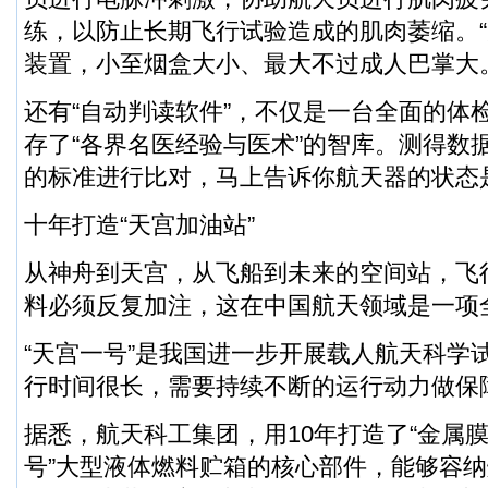
练，以防止长期飞行试验造成的肌肉萎缩。“
装置，小至烟盒大小、最大不过成人巴掌大
还有“自动判读软件”，不仅是一台全面的体
存了“各界名医经验与医术”的智库。测得数据
的标准进行比对，马上告诉你航天器的状态
十年打造“天宫加油站”
从神舟到天宫，从飞船到未来的空间站，飞
料必须反复加注，这在中国航天领域是一项
“天宫一号”是我国进一步开展载人航天科学试
行时间很长，需要持续不断的运行动力做保
据悉，航天科工集团，用10年打造了“金属膜
号”大型液体燃料贮箱的核心部件，能够容