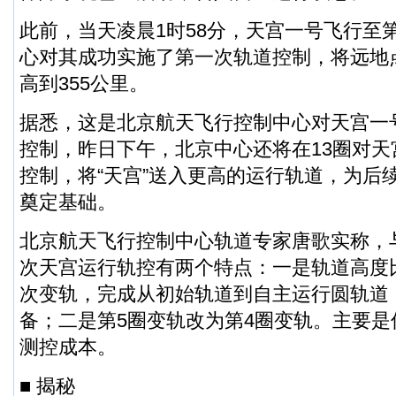
此前，当天凌晨1时58分，天宫一号飞行至
心对其成功实施了第一次轨道控制，将远地点
高到355公里。
据悉，这是北京航天飞行控制中心对天宫一
控制，昨日下午，北京中心还将在13圈对
控制，将“天宫”送入更高的运行轨道，为后
奠定基础。
北京航天飞行控制中心轨道专家唐歌实称，
次天宫运行轨控有两个特点：一是轨道高度
次变轨，完成从初始轨道到自主运行圆轨道
备；二是第5圈变轨改为第4圈变轨。主要
测控成本。
■ 揭秘