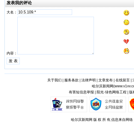
发表我的评论
大名：
内容：
关于我们
|
服务条款
|
法律声明
|
文章发布
|
在线留言
|
哈尔滨新闻网(
www.v1vv.
有害短信息举报 | 阳光·绿色网络工程 | 
哈尔滨新闻网 版 权 所 有,信息来自网络