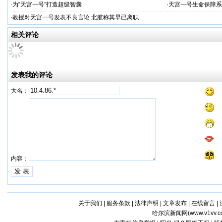
·
为“天宫一号”打造超级智囊
·
天宫一号生命保障系
·
教授对天宫一号发表不良言论 北航称其早已离职
相关评论
发表我的评论
大名：
内容：
关于我们
|
服务条款
|
法律声明
|
文章发布
|
在线留言
|
哈尔滨新闻网(
www.v1vv.