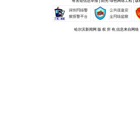
有害短信息举报 | 阳光·绿色网络工程 | 
哈尔滨新闻网 版 权 所 有,信息来自网络