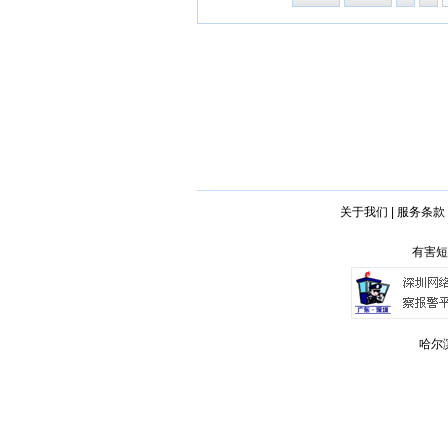
关于我们
|
服务条款
有害短
哈尔