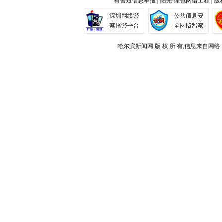
有害短信息举报 | 阳光·绿色网络工程 | 
哈尔滨新闻网 版 权 所 有,信息来自网络