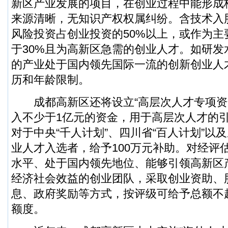
新区产业发展的项目，在创业过程中能形成
来源清晰，无知识产权权属纠纷。含技术入
风险投资占创业投资的50%以上，或作为主
于30%且为高新区急需的创业人才。如研发
的产业处于国内领先国际一流的创新创业人
历和年龄限制。
成都高新区还将设立“高层次人才专项资金
入不少于1亿元的资金，用于高层次人才的
对于中央“千人计划”、四川省“百人计划”以
业人才入选者，给予100万元补助。对经评
水平、处于国内领先地位、能够引领高新区
经济社会效益的创业团队，采取创业资助、
息、政府奖励等方式，按评级可给予总额不超
额度。