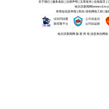
关于我们
|
服务条款
|
法律声明
|
文章发布
|
在线留言
|
哈尔滨新闻网(
www.v1vv.
有害短信息举报 | 阳光·绿色网络工程 | 
哈尔滨新闻网 版 权 所 有,信息来自网络