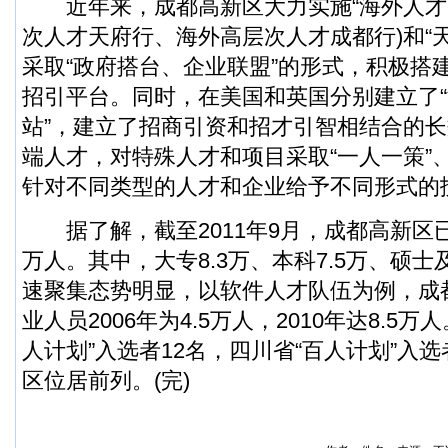
近年来，成都高新区大力实施“海外人才回
次人才天府行、海外高层次人才成都行)和“
采取“政府搭台、企业联盟”的形式，积极搭
招引平台。同时，在美国和英国分别建立了
站”，建立了招商引资和招才引智相结合的
端人才，对特殊人才和项目采取“一人一策”、
针对不同类型的人才和企业给予不同形式的
据了解，截至2011年9月，成都高新区已聚
万人。其中，大专8.3万、本科7.5万、硕士
速聚集态势明显，以软件人才队伍为例，成
业人员2006年为4.5万人，2010年达8.5
人计划”入选者12名，四川省“百人计划”入选
区位居前列。(完)