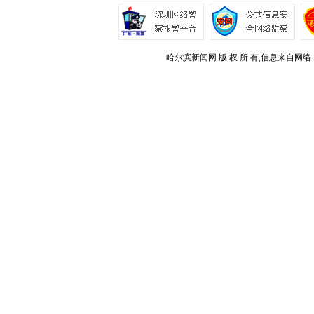
哈尔滨新闻网 版 权 所 有,信息来自网络