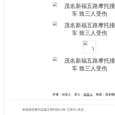
作者：信宜人 录入：
信宜人
来源：茂名晚
请选择您看到这篇文章时的心情: 已有
0
人表态：