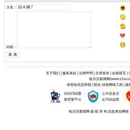
大名：
内容：
关于我们
|
服务条款
|
法律声明
|
文章发布
|
在线留言
|
哈尔滨新闻网(
www.v1vv.
有害短信息举报 | 阳光·绿色网络工程 | 
哈尔滨新闻网 版 权 所 有,信息来自网络