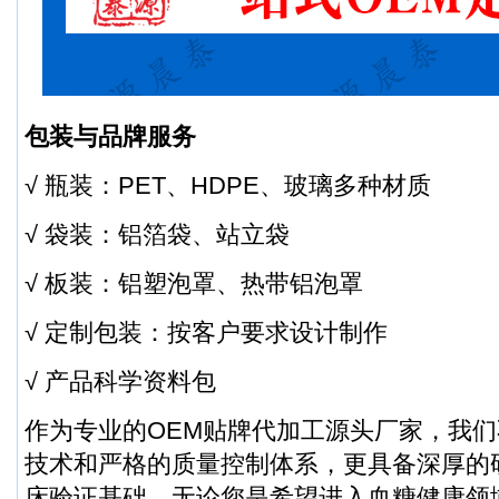
包装与品牌服务
√ 瓶装：PET、HDPE、玻璃多种材质
√ 袋装：铝箔袋、站立袋
√ 板装：铝塑泡罩、热带铝泡罩
√ 定制包装：按客户要求设计制作
√ 产品科学资料包
作为专业的OEM贴牌代加工源头厂家，我
技术和严格的质量控制体系，更具备深厚的
床验证基础。无论您是希望进入血糖健康领