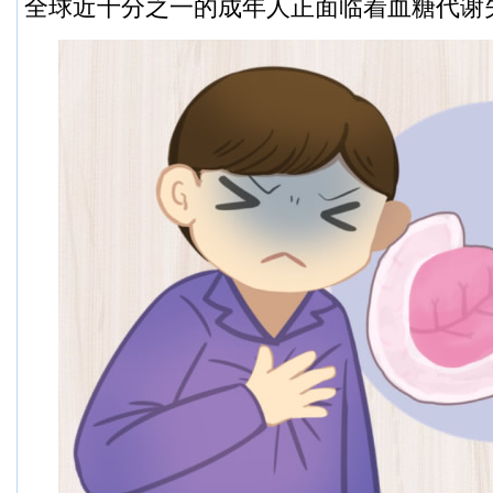
全球近十分之一的成年人正面临着血糖代谢