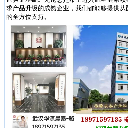
求产品升级的成熟企业，我们都能够提供从
的全方位支持。