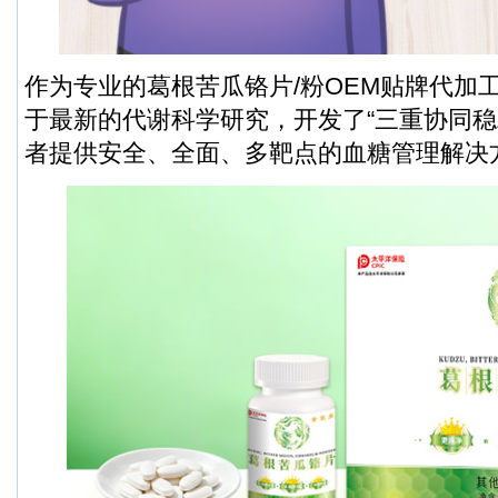
作为专业的葛根苦瓜铬片/粉OEM贴牌代加
于最新的代谢科学研究，开发了“三重协同稳
者提供安全、全面、多靶点的血糖管理解决