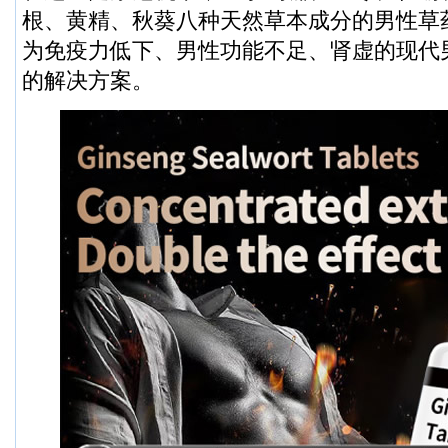
根、黄精、秋葵八种天然草本成分的男性草
为免疫力低下、男性功能不足、肾虚的现代
的解决方案。