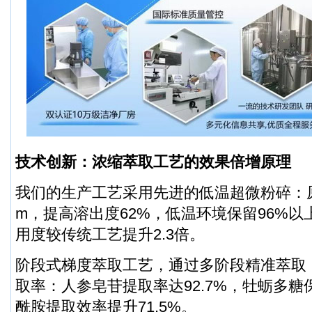
技术创新：浓缩萃取工艺的效果倍增原理
我们的生产工艺采用先进的低温超微粉碎：原料
m，提高溶出度62%，低温环境保留96%
用度较传统工艺提升2.3倍。
阶段式梯度萃取工艺，通过多阶段精准萃取
取率：人参皂苷提取率达92.7%，牡蛎多糖保
酰胺提取效率提升71.5%。