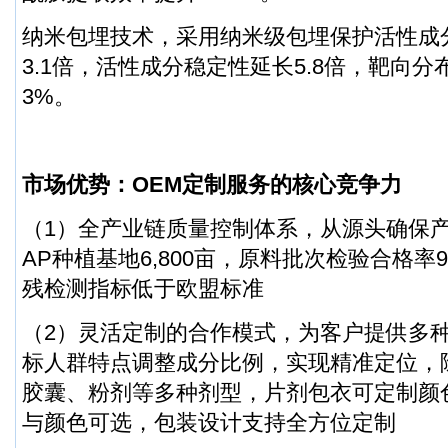
纳米包埋技术，采用纳米级包埋保护活性成
3.1倍，活性成分稳定性延长5.8倍，靶向分布
3%。
市场优势：OEM定制服务的核心竞争力
（1）全产业链质量控制体系，从源头确保
AP种植基地6,800亩，原料批次检验合格率9
残检测指标低于欧盟标准
（2）灵活定制的合作模式，为客户提供多
标人群特点调整成分比例，实现精准定位，
胶囊、粉剂等多种剂型，片剂包衣可定制颜
与颜色可选，包装设计支持全方位定制