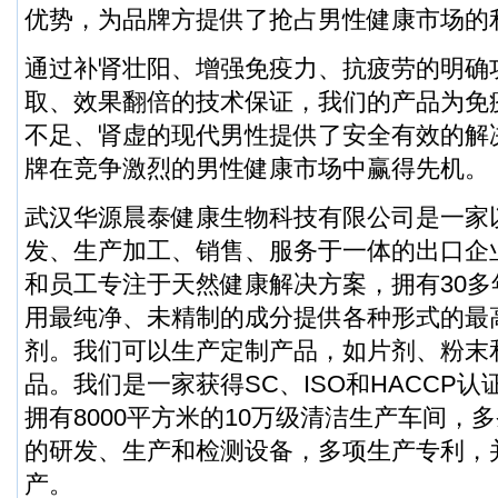
优势，为品牌方提供了抢占男性健康市场的
通过补肾壮阳、增强免疫力、抗疲劳的明确
取、效果翻倍的技术保证，我们的产品为免
不足、肾虚的现代男性提供了安全有效的解
牌在竞争激烈的男性健康市场中赢得先机。
武汉华源晨泰健康生物科技有限公司是一家
发、生产加工、销售、服务于一体的出口企
和员工专注于天然健康解决方案，拥有30
用最纯净、未精制的成分提供各种形式的最
剂。我们可以生产定制产品，如片剂、粉末
品。我们是一家获得SC、ISO和HACCP
拥有8000平方米的10万级清洁生产车间，
的研发、生产和检测设备，多项生产专利，
产。