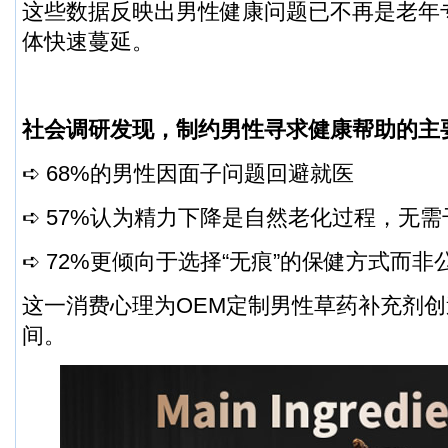
这些数据反映出男性健康问题已不再是老年
体快速蔓延。
社会调研发现，制约男性寻求健康帮助的主
➪ 68%的男性因面子问题回避就医
➪ 57%认为精力下降是自然老化过程，无需
➪ 72%更倾向于选择“无痕”的保健方式而非
这一消费心理为OEM定制男性草药补充剂
间。