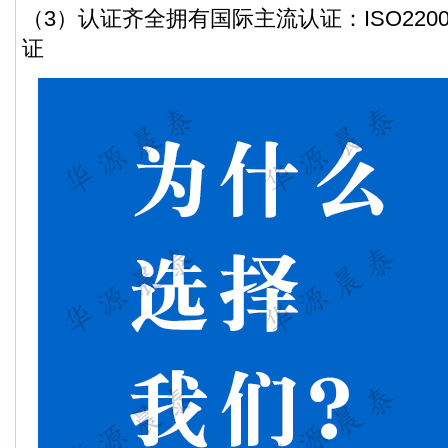
（3）认证齐全拥有国际主流认证：ISO2200
证