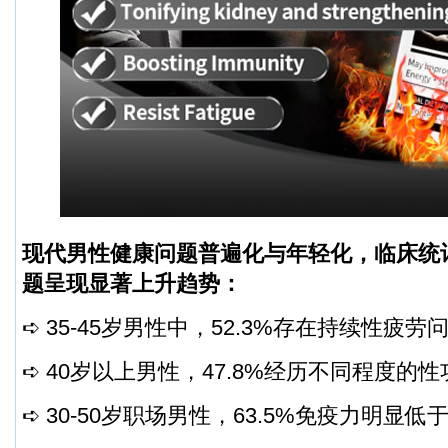
现代男性健康问题普遍化与年轻化，临床统
题呈现显著上升趋势：
➪ 35-45岁男性中，52.3%存在持续性疲劳
➪ 40岁以上男性，47.8%经历不同程度的
➪ 30-50岁职场男性，63.5%免疫力明显