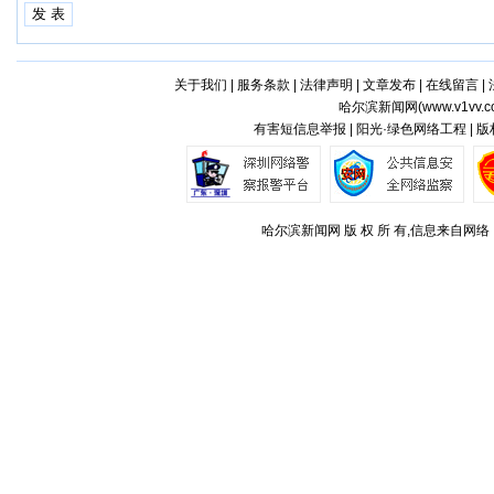
关于我们
|
服务条款
|
法律声明
|
文章发布
|
在线留言
|
哈尔滨新闻网(
www.v1vv.
有害短信息举报 | 阳光·绿色网络工程 | 
哈尔滨新闻网 版 权 所 有,信息来自网络