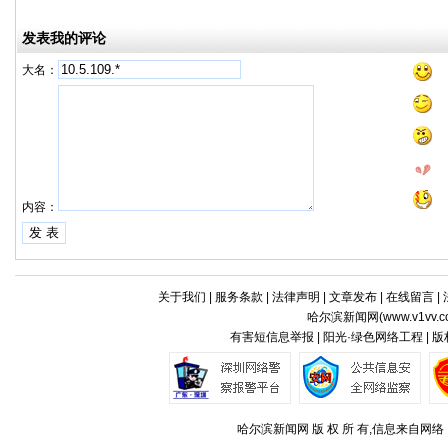
发表我的评论
大名：
内容：
关于我们
|
服务条款
|
法律声明
|
文章发布
|
在线留言
|
哈尔滨新闻网(
www.v1vv.
有害短信息举报 | 阳光·绿色网络工程 | 
哈尔滨新闻网 版 权 所 有,信息来自网络