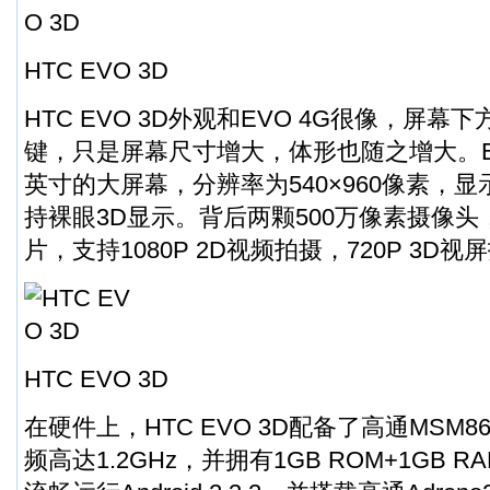
HTC EVO 3D
HTC EVO 3D外观和EVO 4G很像，屏
键，只是屏幕尺寸增大，体形也随之增大。EVO
英寸的大屏幕，分辨率为540×960像素，
持裸眼3D显示。背后两颗500万像素摄像头
片，支持1080P 2D视频拍摄，720P 3D视
HTC EVO 3D
在硬件上，HTC EVO 3D配备了高通MSM
频高达1.2GHz，并拥有1GB ROM+1GB 