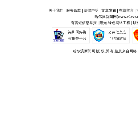
关于我们
|
服务条款
|
法律声明
|
文章发布
|
在线留言
|
哈尔滨新闻网(
www.v1vv.
有害短信息举报 | 阳光·绿色网络工程 | 
哈尔滨新闻网 版 权 所 有,信息来自网络