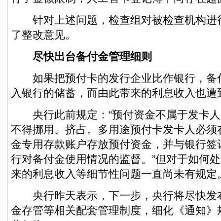
针对上述问题，检查组对被检查机构进
了整改意见。
尽快出台备付金管理细则
如果把预付卡的发行企业比作银行，备
入银行的储蓄，而由此带来的利息收入也遭
央行此前规定：“预付资金不属于发卡人
不得挪用、挤占。多用途预付卡发卡人必须
金专用存款账户存放预付资金，并与银行签
行对备付金使用情况的监督。”但对于如何
来的利息收入等细节性问题一直尚未有规定
央行昨天表示，下一步，央行将尽快发
金存管等相关配套管理制度，细化《通知》