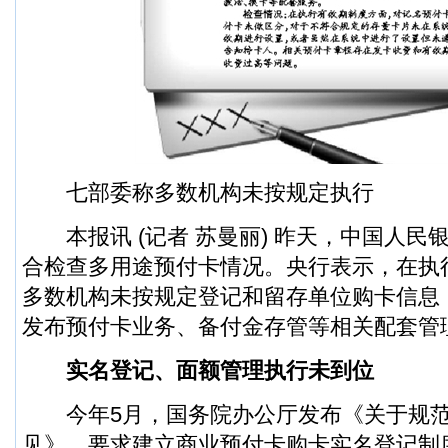
七部委称多数机构未按规定执行
本报讯 (记者 苏曼丽) 昨天，中国人民
合检查多用途预付卡情况。央行表示，在执
多数机构未按规定登记和留存单位购卡信息
发布预付卡业务、备付金存管等相关配套管
实名登记、面额管理执行未到位
今年5月，国务院办公厅发布《关于规范
见》，要求建立商业预付卡购卡实名登记制