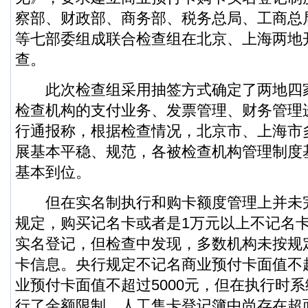
察部、财政部、商务部、税务总局、工商总
等七部委组成联合检查组在北京、上海两地
查。
此次检查组采用抽签方式确定了两地四
检查机构的支付业务、发票管理、财务管理
行通报称，根据检查情况，北京市、上海市
展基本平稳、规范，各被检查机构管理制度
基本到位。
但在实名制执行和购卡额度管理上并未
规定，购买记名卡或者是1万元以上不记名
实名登记，但检查中发现，多数机构未按规
卡信息。央行规定不记名商业预付卡面值不超
业预付卡面值不超过5000元，但在执行时
行了金额限制，人工售卡登记簿中尚存在超