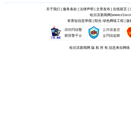
关于我们
|
服务条款
|
法律声明
|
文章发布
|
在线留言
|
哈尔滨新闻网(
www.v1vv.
有害短信息举报 | 阳光·绿色网络工程 | 
哈尔滨新闻网 版 权 所 有,信息来自网络