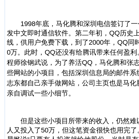
1998年底，马化腾和深圳电信签订了一
发中文即时通信软件。第二年初，QQ历史
线，供用户免费下载，到了2000年，QQ同
0万。
此时，QQ还没有给腾讯带来任何盈利
程师徐钢武说，为了养活QQ，马化腾和张
些网站的小项目，包括深圳信息局的邮件系
志东都自己亲手做网站，公司主页也是马化
亲自调试一些小细节。
但是这些小项目所带来的收入，仍然难以
人又投入了50万，但这笔资金很快也用完