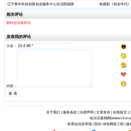
·
辽宁青年科技创新创业服务中心在沈阳揭牌
·
电视剧《创业年代》
相关评论
暂时还没有评论
发表我的评论
大名：
内容：
关于我们
|
服务条款
|
法律声明
|
文章发布
|
在线留言
|
哈尔滨新闻网(
www.v1vv.
有害短信息举报 | 阳光·绿色网络工程 | 