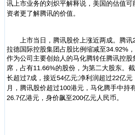
讯上市业务的刘炽平解释说，美国的估值可
资者更了解腾讯的价值。
上市当日，腾讯股价上涨近两成。腾讯20
拉德国际控股集团占股比例缩减至34.92%
作为公司主要创始人的马化腾转任腾讯控股
席，占有11.66%的股份，为第二大股东。
截
长超过7成，接近54亿元;净利润超过22亿元
月，腾讯股价超过100港元，马化腾手中持
26.7亿港元，身价飙至200亿元人民币。