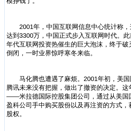
模挣钱了。”
2001年，中国互联网信息中心统计称，
达到3300万，中国正式步入互联网时代。此
年代互联网投资热催生的巨大泡沫，终于破
倒闭，一时业界惊呼寒冬来临。
马化腾也遭遇了麻烦。2001年初，美国
腾讯未来没有把握，做出了撤资的决定。这
——米拉德国际控股集团公司，通过从美国
盈科公司手中购买股份以及再注资的方式，获
股权。