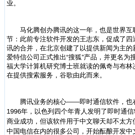
业。
马化腾创办腾讯的这一年，也是世界互
节：此前专注软件开发的王志东，促成了四
讯的合并，在北京创建了以提供新闻为主的
爱特信公司正式推出“搜狐”产品，并更名为
福大学计算机研究博士班就读的佩奇与布林
在提供搜索服务，谷歌由此而来。
腾讯业务的核心——即时通信软件，也
1996年，以色列四个年青人发明了即时通信
商业成功，但该软件用于中文聊天却不太方
中国电信在内的很多公司，开始酝酿开发中