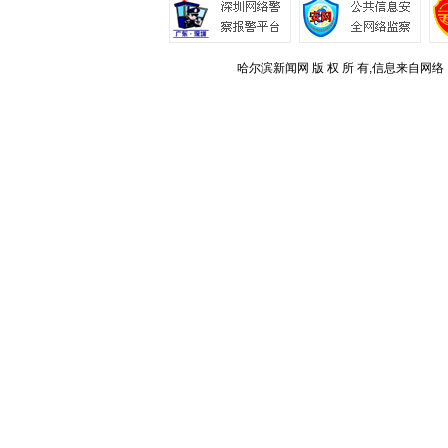
哈尔滨新闻网 版 权 所 有,信息来自网络