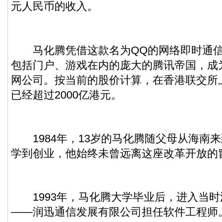
元人民币的收入。
马化腾凭借这款名为QQ的网络即时通信
包括门户、游戏在内的庞大的腾讯帝国，成
网公司。按当前的股价计算，在香港联交所
已经超过2000亿港元。
1984年，13岁的马化腾随父母从海南
学到创业，他始终未曾远离这座改革开放的
1993年，马化腾大学毕业后，进入当时
——润迅通信发展有限公司担任软件工程师