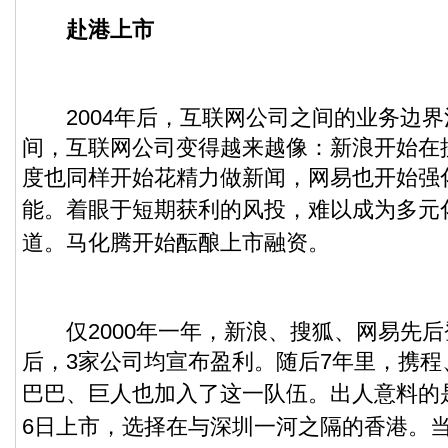
赴港上市
2004年后，互联网公司之间的业务边界
间，互联网公司变得越来越像：新浪开始在
度也同样开始花精力做新闻，网易也开始强
能。
着眼于短期获利的风投，难以成为多元
道。马化腾开始酝酿上市融资。
仅2000年一年，新浪、搜狐、网易先后
后，3家公司均宣布盈利。随后7年里，携
巴巴、巨人也加入了这一队伍。
出人意料的是
6日上市，选择在与深圳一河之隔的香港。