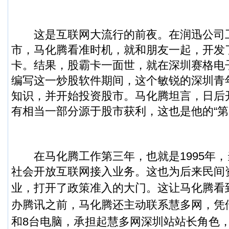
这是互联网大流行的前夜。在润迅公司
市，马化腾看准时机，就和朋友一起，开发
卡。结果，股霸卡一面世，就在深圳赛格电
编写这一炒股软件期间，这个敏锐的深圳青
知识，并开始投资股市。马化腾坦言，日后
有相当一部分源于股市获利，这也是他的“第
在马化腾工作第三年，也就是1995年，
社会开放互联网接入业务。这也为后来民间
业，打开了政策准入的大门。
这让马化腾看
办腾讯之前，马化腾还主动联系慧多网，凭
和8台电脑，承担起慧多网深圳站站长角色