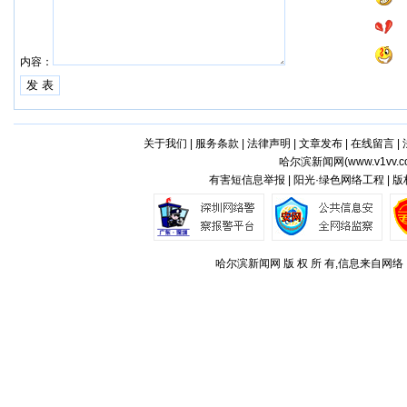
内容：
关于我们
|
服务条款
|
法律声明
|
文章发布
|
在线留言
|
哈尔滨新闻网(
www.v1vv.
有害短信息举报 | 阳光·绿色网络工程 | 
哈尔滨新闻网 版 权 所 有,信息来自网络