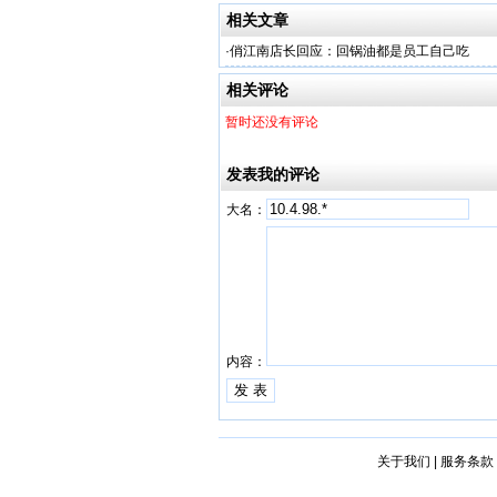
相关文章
·
俏江南店长回应：回锅油都是员工自己吃
相关评论
暂时还没有评论
发表我的评论
大名：
内容：
关于我们
|
服务条款