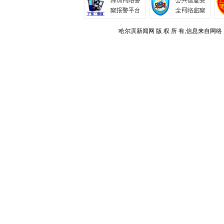
哈尔滨新闻网 版 权 所 有,信息来自网络