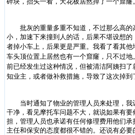
碎块，抬头一看，天花板居然掉了一个窟窿
批灰的重量多重不知道，不过那么高的
小，加速下来撞到人的话，后果不堪设想的
者掉小车上，后果更是严重。
我看了看其他
车头顶位置上居然也有一个窟窿，只不过地
前已经发生过这种情况，但被清洁阿姨扫了
知业主，或者做补救措施，导致了这次掉到
当时通知了物业的管理人员来处理，我
干净，看见摩托车问题不大，就说如果有要
担，管理人员也承诺有任何修理费用他们承
主任和保安的态度都很不错的。还说有必要