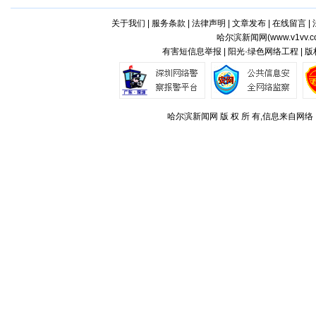
关于我们
|
服务条款
|
法律声明
|
文章发布
|
在线留言
|
哈尔滨新闻网(
www.v1vv.
有害短信息举报 | 阳光·绿色网络工程 | 
哈尔滨新闻网 版 权 所 有,信息来自网络