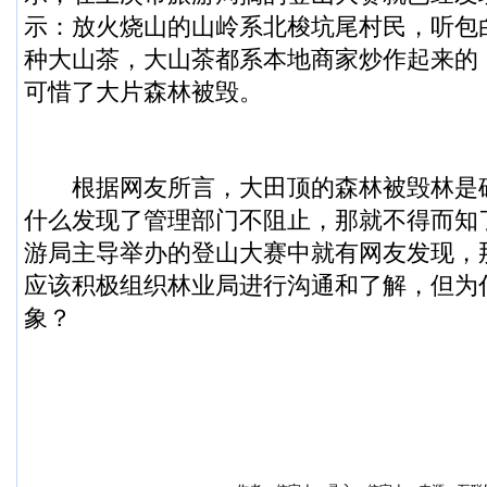
示：放火烧山的山岭系北梭坑尾村民，听包
种大山茶，大山茶都系本地商家炒作起来的
可惜了大片森林被毁。
根据网友所言，大田顶的森林被毁林是
什么发现了管理部门不阻止，那就不得而知
游局主导举办的登山大赛中就有网友发现，
应该积极组织林业局进行沟通和了解，但为
象？