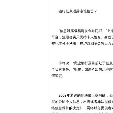
银行信息泄露该谁担责？
“信息泄露极易诱发金融犯罪。”上海
平台，注册会员只需持卡人姓名、身份证
被犯罪分子利用，在沪盗划资金数百万
许峰说：“商业银行及目前处于信息保
全负有责任。”现在，如果查出信息泄
何追责。
2009年通过的刑法修正案明确，金
得的公民个人信息，出售或者非法提供
络信息保护的决定》，网络服务提供者