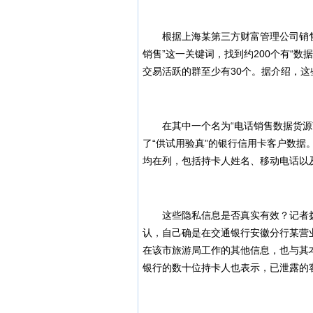
根据上海某第三方财富管理公司销售人
销售”这一关键词，找到约200个有“数
交易活跃的群至少有30个。据介绍，这
在其中一个名为“电话销售数据货源”
了“供试用验真”的银行信用卡客户数据
均在列，包括持卡人姓名、移动电话以
这些隐私信息是否真实有效？记者拨
认，自己确是在交通银行安徽分行某营
在该市旅游局工作的其他信息，也与其
银行的数十位持卡人也表示，已泄露的