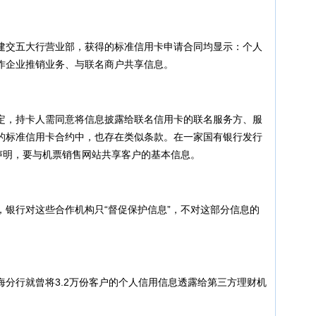
交五大行营业部，获得的标准信用卡申请合同均显示：个人
作企业推销业务、与联名商户共享信息。
，持卡人需同意将信息披露给联名信用卡的联名服务方、服
的标准信用卡合约中，也存在类似条款。在一家国有银行发行
声明，要与机票销售网站共享客户的基本信息。
行对这些合作机构只“督促保护信息”，不对这部分信息的
行就曾将3.2万份客户的个人信用信息透露给第三方理财机