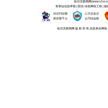
哈尔滨新闻网(
www.v1vv.
有害短信息举报 | 阳光·绿色网络工程 | 
哈尔滨新闻网 版 权 所 有,信息来自网络