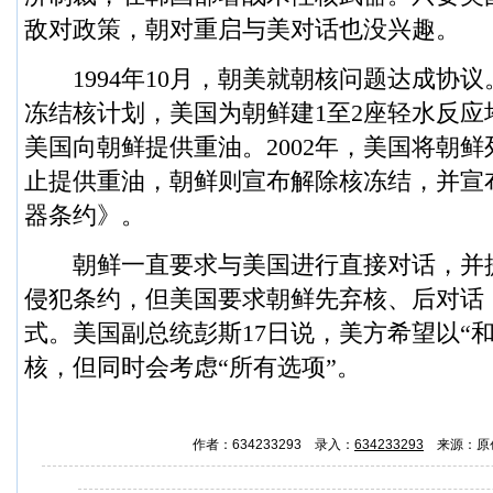
敌对政策，朝对重启与美对话也没兴趣。
1994年10月，朝美就朝核问题达成协议
冻结核计划，美国为朝鲜建1至2座轻水反应
美国向朝鲜提供重油。2002年，美国将朝
止提供重油，朝鲜则宣布解除核冻结，并宣
器条约》。
朝鲜一直要求与美国进行直接对话，并
侵犯条约，但美国要求朝鲜先弃核、后对话
式。美国副总统彭斯17日说，美方希望以“
核，但同时会考虑“所有选项”。
作者：634233293 录入：
634233293
来源：原