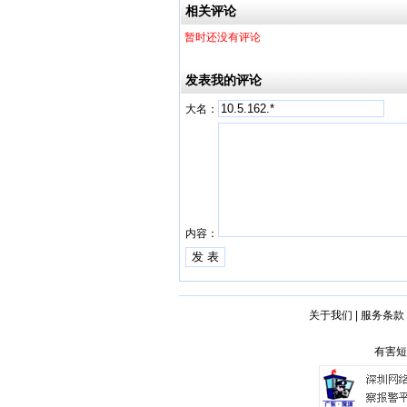
相关评论
暂时还没有评论
发表我的评论
大名：
内容：
关于我们
|
服务条款
有害短