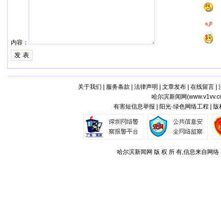
内容：
关于我们
|
服务条款
|
法律声明
|
文章发布
|
在线留言
|
哈尔滨新闻网(
www.v1vv.
有害短信息举报 | 阳光·绿色网络工程 | 
哈尔滨新闻网 版 权 所 有,信息来自网络