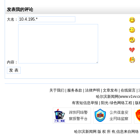
发表我的评论
大名：
内容：
关于我们
|
服务条款
|
法律声明
|
文章发布
|
在线留言
|
哈尔滨新闻网(
www.v1vv.
有害短信息举报 | 阳光·绿色网络工程 | 
哈尔滨新闻网 版 权 所 有,信息来自网络