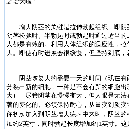
之增大啦！
增大阴茎的关键是拉伸勃起组织，即阴
阴茎松驰时、半勃起时或勃起时通过适当的
人都是有效的。利用人体组织的适应性，拉
大。即使有时进展会很缓慢，但坚持到底，
阴茎恢复大约需要一天的时间（现在有
分裂出新的细胞，一种是不会有新的细胞出
大）。尽管阴茎在慢慢变大，但人眼是无法
著的变化的。必须保持耐心，从量变到质变
你初次加入到阴茎增大练习中来时，阴茎的
加约2英寸，同时勃起长度增加约1英寸。