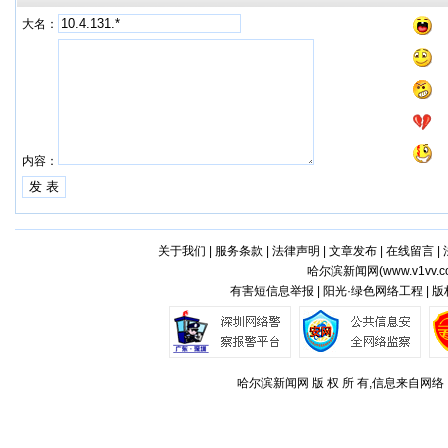
大名：
内容：
关于我们
|
服务条款
|
法律声明
|
文章发布
|
在线留言
|
哈尔滨新闻网(
www.v1vv.
有害短信息举报 | 阳光·绿色网络工程 | 
哈尔滨新闻网 版 权 所 有,信息来自网络