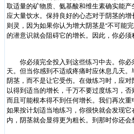
取适量的矿物质、氨基酸和维生素确实能产
应大量饮水。
保持良好的心态对于阴茎的增
则灵，因为如果你认为增大阴茎是“不可能完
的潜意识就会阻碍它的增长。因此，你必须
你必须完全投入到这些练习中去。你必须
天。但当你感到不适或疼痛时应休息几天。
阴茎，而不是让它受伤。
在做练习时，应对
以得到适当的增长，千万不要过度练习，否
而且可能根本得不到任何增长。我们再次重
如果按计划适当地练习，你很快就会发现它
内，阴茎就会显得更为粗长。到那时你还会