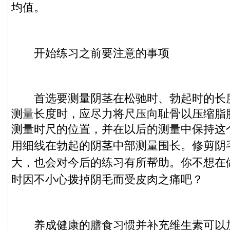
均值。
开始练习之前要注意的事项
首选要测量阴茎在松驰时、勃起时的长
测量长度时，应尽力将尺压向耻骨以压缩脂
测量时尺的位置，并在以后的测量中保持这
用细线在勃起的阴茎中部测量围长。
修剪阴
大，也会对今后的练习有所帮助。你不想在做
时因不小心拨掉阴毛而受皮肉之痛吧？
养成健康的膳食习惯并补充维生素可以