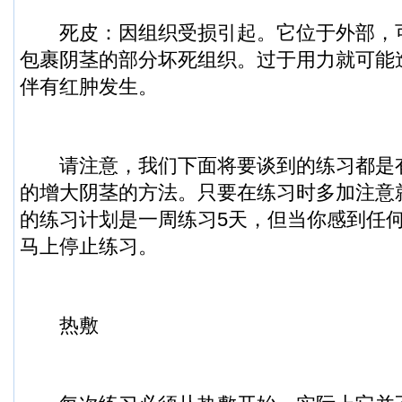
死皮：因组织受损引起。它位于外部，
包裹阴茎的部分坏死组织。过于用力就可能
伴有红肿发生。
请注意，我们下面将要谈到的练习都是
的增大阴茎的方法。只要在练习时多加注意
的练习计划是一周练习5天，但当你感到任
马上停止练习。
热敷