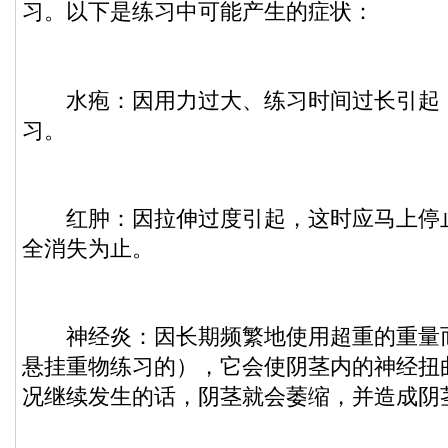
习。以下是练习中可能产生的症状：
水疱：因用力过大、练习时间过长引起
习。
红肿：因拉伸过度引起，这时应马上停
全消失为止。
神经炎：因长期频繁地使用超重的重量
悬挂重物练习的），它会使阴茎内的神经扭
况继续发生的话，阴茎就会萎缩，并造成阴