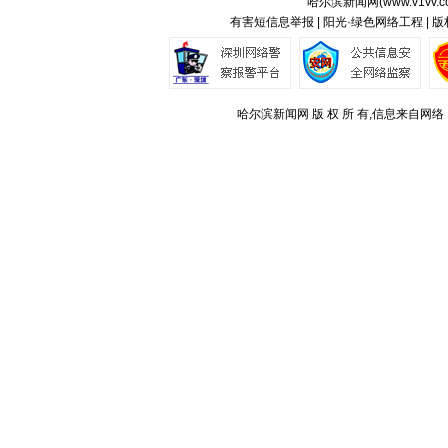
哈尔滨新闻网(
www.v1vv.
有害短信息举报 | 阳光·绿色网络工程 | 
哈尔滨新闻网 版 权 所 有,信息来自网络