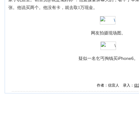
张。他说买两个。他没有卡，就去取1万现金。
网友拍摄现场图。
疑似一名乞丐掏钱买iPhone6。
作者：信宜人 录入：
信