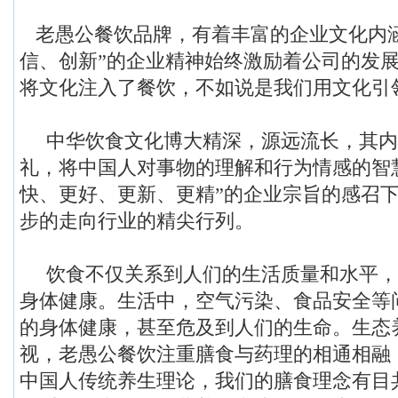
老愚公餐饮品牌，有着丰富的企业文化内涵
信、创新”的企业精神始终激励着公司的发
将文化注入了餐饮，不如说是我们用文化引
中华饮食文化博大精深，源远流长，其内
礼，将中国人对事物的理解和行为情感的智
快、更好、更新、更精”的企业宗旨的感召
步的走向行业的精尖行列。
饮食不仅关系到人们的生活质量和水平，
身体健康。生活中，空气污染、食品安全等
的身体健康，甚至危及到人们的生命。生态
视，老愚公餐饮注重膳食与药理的相通相融
中国人传统养生理论，我们的膳食理念有目