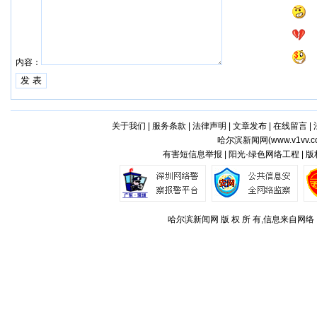
内容：
关于我们
|
服务条款
|
法律声明
|
文章发布
|
在线留言
|
哈尔滨新闻网(
www.v1vv.
有害短信息举报 | 阳光·绿色网络工程 | 
哈尔滨新闻网 版 权 所 有,信息来自网络