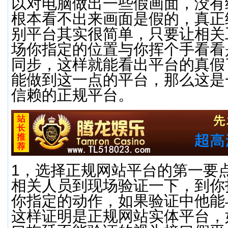
以对电脑做出一些假画面，没有
根本看不出来画面是假的，真正
别平台其实很简单，只要让相关
场你指定的位置与你挥个手看看
同步，这样就能看出平台的真假
能做到这一点的平台，那么这是
信赖的正规平台。
1，选择正规网站平台的第一要
相关人员到现场验证一下，到你
你指定的动作，如果验证中他能
这样证明是正规网站实体平台，