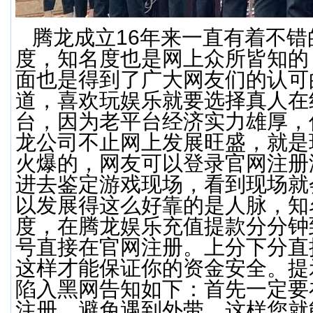
腾龙成立16年来一直有着不错
度，知名度也是网上众所皆知的
面也是得到了广大网友们的认可
道，喜欢玩娱乐就要选择真人在
台，因为老平台经济实力雄厚，
龙公司不止网上发展旺盛，就是
火爆的，网友可以登录官网注册
进去鉴定游戏现场，看到现场就
以发展得这么好靠的是人脉，知
度，在腾龙娱乐充值提款分分钟
号直接在官网注册。上分下分直
这样才能保证你的资金安全。提
陷入黑网告知如下：首先一定要
注册，避免遇到外带，这样您就