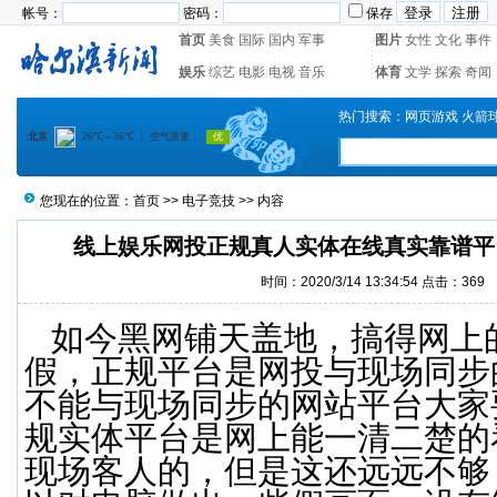
帐号：
密码：
保存
首页
美食
国际
国内
军事
图片
女性
文化
事件
娱乐
综艺
电影
电视
音乐
体育
文学
探索
奇闻
热门搜索：
网页游戏
火箭
您现在的位置：
首页
>>
电子竞技
>> 内容
线上娱乐网投正规真人实体在线真实靠谱平
时间：2020/3/14 13:34:54 点击：
369
如今黑网铺天盖地，搞得网上
假，正规平台是网投与现场同步
不能与现场同步的网站平台大家
规实体平台是网上能一清二楚的
现场客人的，但是这还远远不够