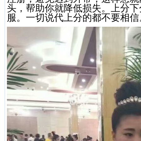
头，帮助你就降低损失。上分下
服。一切说代上分的都不要相信